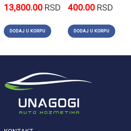
13,800.00
RSD
400.00
RSD
DODAJ U KORPU
DODAJ U KORPU