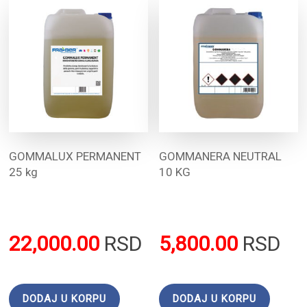
GOMMALUX PERMANENT
GOMMANERA NEUTRAL
25 kg
10 KG
22,000.00
RSD
5,800.00
RSD
DODAJ U KORPU
DODAJ U KORPU